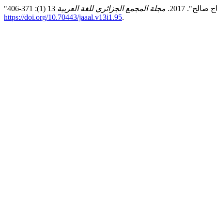
لح". 2017.
مجلة المجمع الجزائري للغة العربية
https://doi.org/10.70443/jaaal.v13i1.95
.