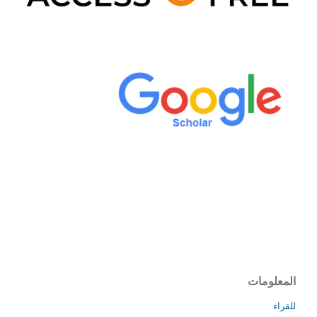
المعلومات
للقراء