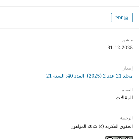
PDF
منشور
31-12-2025
إصدار
مجلد 21 عدد 2 (2025): العدد 40: السنة 21
القسم
المقالات
الرخصة
الحقوق الفكرية (c) 2025 المؤلفون