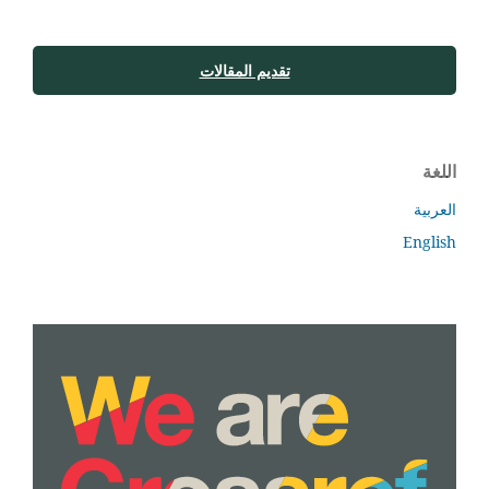
تقديم المقالات
اللغة
العربية
English