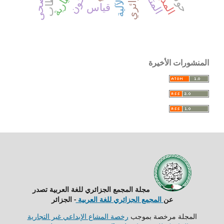
المتعلم
الفصحى
معيارية
قياس
المنشورات الأخيرة
مجلة المجمع الجزائري للغة العربية تصدر
عن
المجمع الجزائري للغة العربية
- الجزائر
المجلة مرخصة بموجب
رخصة المشاع الإبداعي غير التجارية