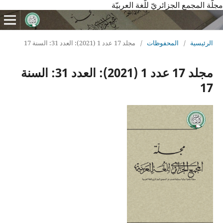
مجلّة المجمع الجزائريّ للّغة العربيّة
الرئيسية
/
المحفوظات
/
مجلد 17 عدد 1 (2021): العدد 31: السنة 17
مجلد 17 عدد 1 (2021): العدد 31: السنة
17