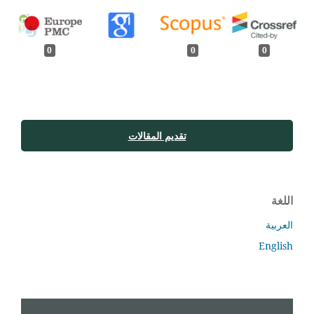
0
0
0
تقديم المقالات
اللغة
العربية
English