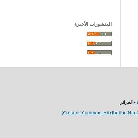
المنشورات الأخيرة
ة
- الجزائر