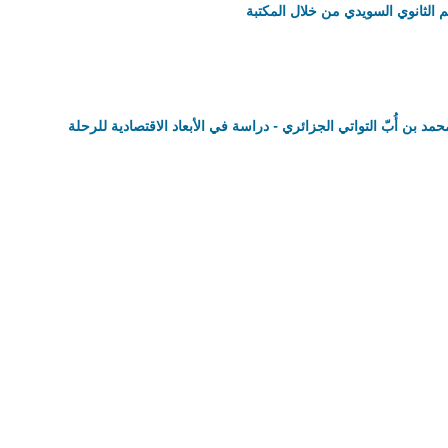
يم الثانوي السويدي من خلال المكتبة
 بن أُبّ التواتي الجزائري - دراسة في الأبعاد الاقتصادية للرحلة