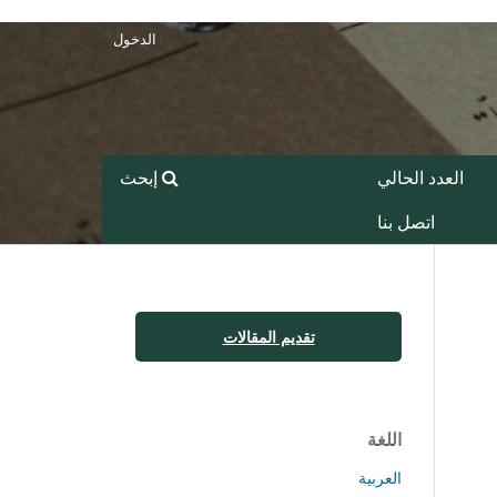
الدخول
العدد الحالي
إبحث
اتصل بنا
تقديم المقالات
اللغة
العربية