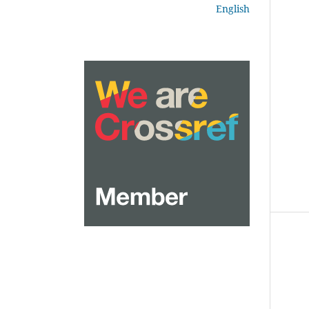
English