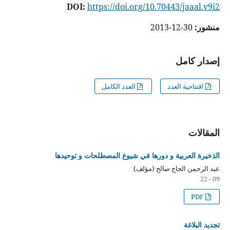
DOI:
https://doi.org/10.70443/jaaal.v9i2
منشور:
30-12-2013
إصدار كامل
افتتاحية العدد
العدد الكامل
المقالات
الذخيرة العربية و دورها في شيوع المصطلحات و توحيدها
عبد الرحمن الحاج صالح (مؤلف)
09 - 22
PDF
تجديد البلاغة