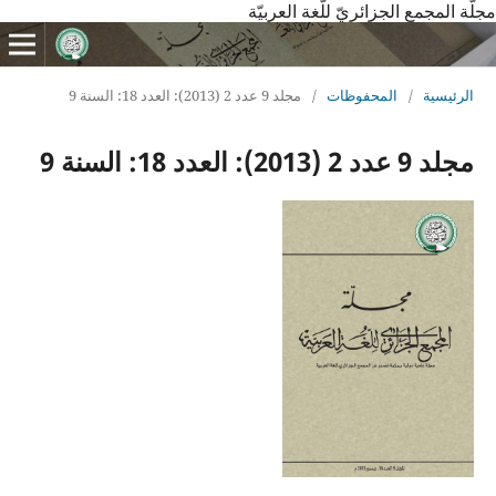
مجلّة المجمع الجزائريّ للّغة العربيّة
الرئيسية
/
المحفوظات
/
مجلد 9 عدد 2 (2013): العدد 18: السنة 9
مجلد 9 عدد 2 (2013): العدد 18: السنة 9