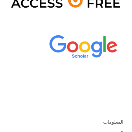
المعلومات