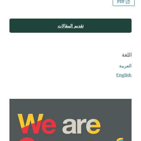
PDF
تقديم المقالات
اللغة
العربية
English