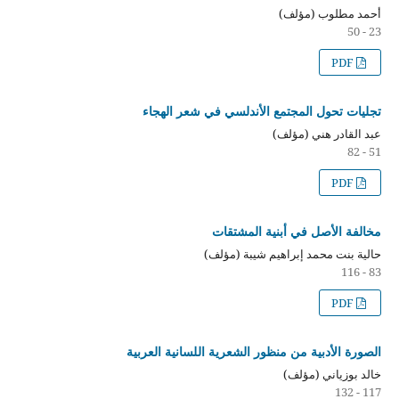
أحمد مطلوب (مؤلف)
23 - 50
PDF
تجليات تحول المجتمع الأندلسي في شعر الهجاء
عبد القادر هني (مؤلف)
51 - 82
PDF
مخالفة الأصل في أبنية المشتقات
حالية بنت محمد إبراهيم شيبة (مؤلف)
83 - 116
PDF
الصورة الأدبية من منظور الشعرية اللسانية العربية
خالد بوزياني (مؤلف)
117 - 132