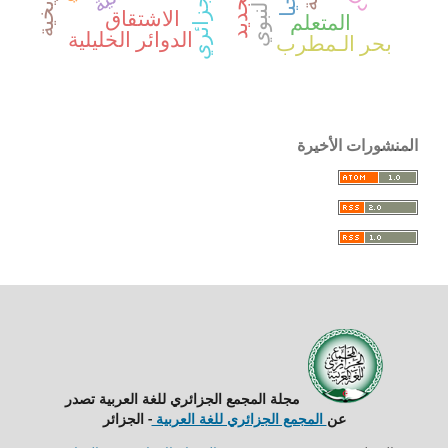
التجديد
الاشتقاق
المتعلم
الدوائر الخليلية
بحر الـمطرب
المنشورات الأخيرة
مجلة المجمع الجزائري للغة العربية تصدر
عن
المجمع الجزائري للغة العربية
- الجزائر