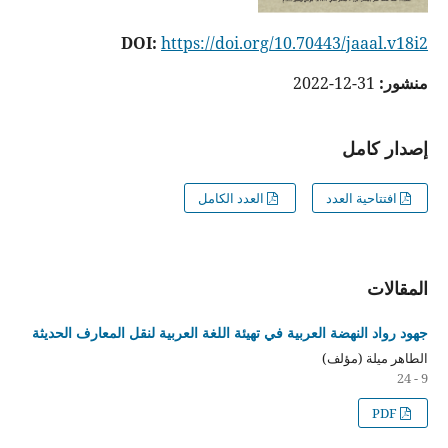
DOI:
https://doi.org/10.70443/jaaal.v18i2
منشور:
31-12-2022
إصدار كامل
افتتاحية العدد
العدد الكامل
المقالات
جهود رواد النهضة العربية في تهيئة اللغة العربية لنقل المعارف الحديثة
الطاهر ميلة (مؤلف)
9 - 24
PDF